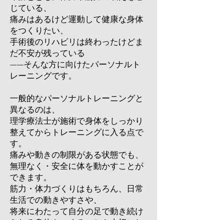
じている、
痛みはあるけど運動して健康な身体
をつくりたい、
手術後のリハビリは終わったけどま
だ不安が残っている
——そんな方に向けたパーソナルト
レーニングです。
一般的なパーソナルトレーニングと
異なるのは、
理学療法士が施術で身体をしっかり
整えてからトレーニングに入る点で
す。
痛みや動きの制限がある状態でも、
無理なく・安全に体を動かすことが
できます。
筋力・体力づくりはもちろん、日常
生活での動きやすさや、
将来にわたって自分の足で動き続け