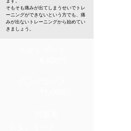
ます。
そもそも痛みが出てしまうせいでトレ
ーニングができないという方でも、痛
みが出ないトレーニングから始めてい
きましょう。
- スタンダード
8,800円
- ロングコース
11,000円
回数券
スタンダード