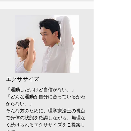
エクササイズ
「運動したいけど自信がない。」
「どんな運動が自分に合っているかわ
からない。」
そんな方のために、理学療法士の視点
で身体の状態を確認しながら、無理な
く続けられるエクササイズをご提案し