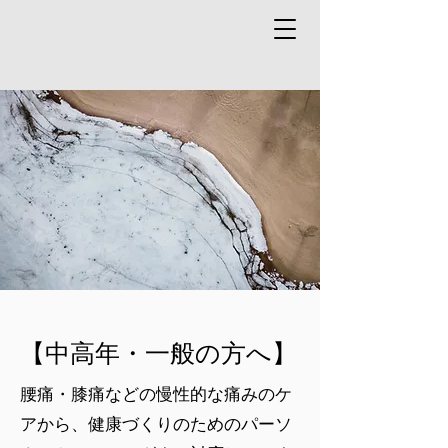
【中高年・一般の方へ】
腰痛・膝痛などの慢性的な痛みのケ
アから、健康づくりのためのパーソ