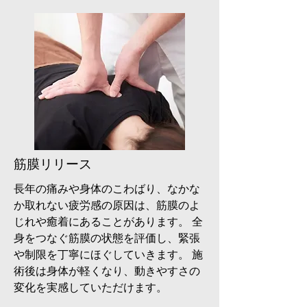
筋膜リリース
長年の痛みや身体のこわばり、なかな
か取れない疲労感の原因は、筋膜のよ
じれや癒着にあることがあります。 全
身をつなぐ筋膜の状態を評価し、緊張
や制限を丁寧にほぐしていきます。 施
術後は身体が軽くなり、動きやすさの
変化を実感していただけます。