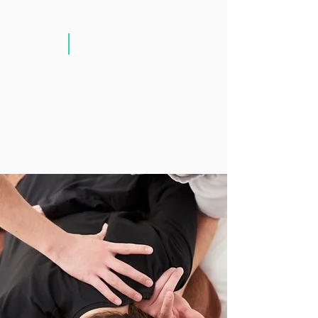
初回限定料金
5,500円
約60分